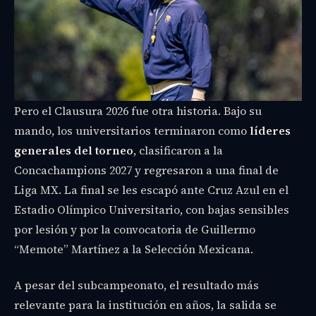
Pero el Clausura 2026 fue otra historia. Bajo su
mando, los universitarios terminaron como
líderes
generales del torneo
, clasificaron a la
Concachampions 2027 y regresaron a una final de
Liga MX. La final se les escapó ante Cruz Azul en el
Estadio Olímpico Universitario, con bajas sensibles
por lesión y por la convocatoria de Guillermo
“Memote” Martínez a la Selección Mexicana.
A pesar del subcampeonato, el resultado más
relevante para la institución en años, la salida se