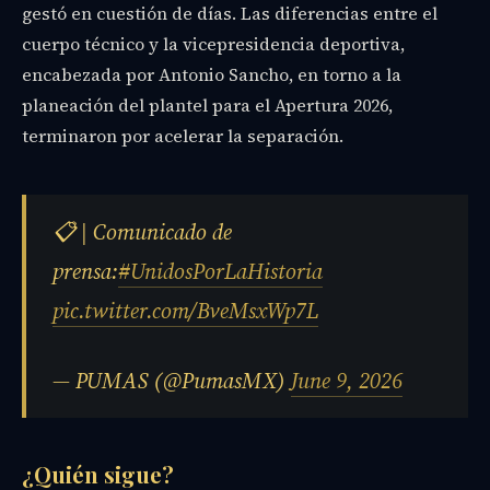
gestó en cuestión de días. Las diferencias entre el
cuerpo técnico y la vicepresidencia deportiva,
encabezada por Antonio Sancho, en torno a la
planeación del plantel para el Apertura 2026,
terminaron por acelerar la separación.
📋 | Comunicado de
prensa:
#UnidosPorLaHistoria
pic.twitter.com/BveMsxWp7L
— PUMAS (@PumasMX)
June 9, 2026
¿Quién sigue?