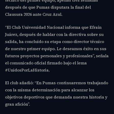
técnico del primer equipo, apenas tres semanas
después de que Pumas disputara la final del
Clausura 2026 ante Cruz Azul.
“El Club Universidad Nacional informa que Efraín
Juárez, después de hablar con la directiva sobre su
salida, ha concluido su etapa como director técnico
de nuestro primer equipo. Le deseamos éxito en sus
futuros proyectos personales y profesionales”, señala
el comunicado oficial firmado bajo el lema
#UnidosPorLaHistoria.
El club añadió: “En Pumas continuaremos trabajando
con la misma determinación para alcanzar los
objetivos deportivos que demanda nuestra historia y
gran afición”.