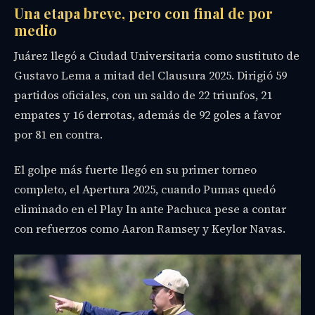
Una etapa breve, pero con final de por
medio
Juárez llegó a Ciudad Universitaria como sustituto de
Gustavo Lema a mitad del Clausura 2025. Dirigió 59
partidos oficiales, con un saldo de 22 triunfos, 21
empates y 16 derrotas, además de 92 goles a favor
por 81 en contra.
El golpe más fuerte llegó en su primer torneo
completo, el Apertura 2025, cuando Pumas quedó
eliminado en el Play In ante Pachuca pese a contar
con refuerzos como Aaron Ramsey y Keylor Navas.