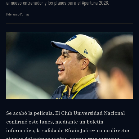
al nuevo entrenador y los planes para el Apertura 2026.
8 de junio
·
Pumas
Se acabó la película. El Club Universidad Nacional
confirmó este lunes, mediante un boletín
informativo, la salida de Efraín Juárez como director