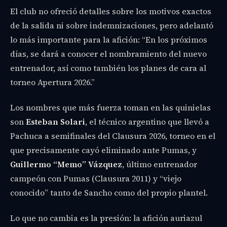
El club no ofreció detalles sobre los motivos exactos
de la salida ni sobre indemnizaciones, pero adelantó
lo más importante para la afición: “En los próximos
días, se dará a conocer el nombramiento del nuevo
entrenador, así como también los planes de cara al
torneo Apertura 2026.”
Los nombres que más fuerza toman en las quinielas
son
Esteban Solari
, el técnico argentino que llevó a
Pachuca a semifinales del Clausura 2026, torneo en el
que precisamente cayó eliminado ante Pumas, y
Guillermo “Memo” Vázquez
, último entrenador
campeón con Pumas (Clausura 2011) y “viejo
conocido” tanto de Sancho como del propio plantel.
Lo que no cambia es la presión: la afición auriazul