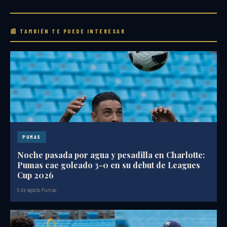
📰 TAMBIÉN TE PUEDE INTERESAR
PUMAS
Noche pasada por agua y pesadilla en Charlotte:
Pumas cae goleado 3-0 en su debut de Leagues
Cup 2026
5 de agosto
·
Pumas