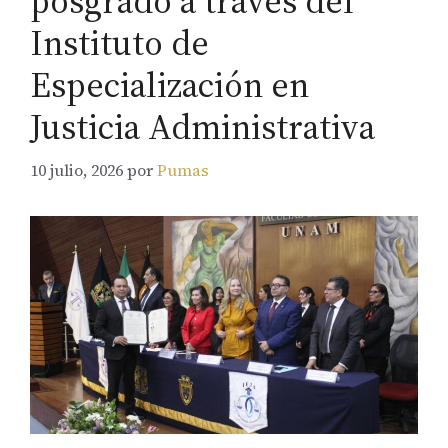
posgrado a través del
Instituto de
Especialización en
Justicia Administrativa
10 julio, 2026
por
Pumas