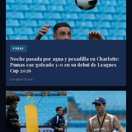
PUMAS
Noche pasada por agua y pesadilla en Charlotte:
Pumas cae goleado 3-0 en su debut de Leagues
Cup 2026
5 de agosto
·
Pumas