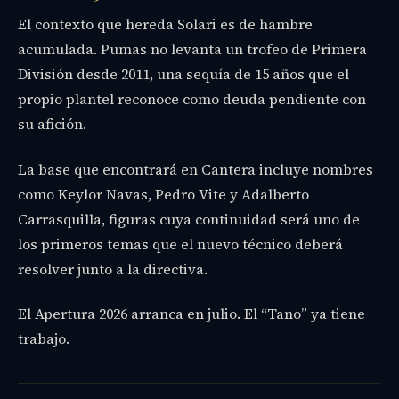
El contexto que hereda Solari es de hambre
acumulada. Pumas no levanta un trofeo de Primera
División desde 2011, una sequía de 15 años que el
propio plantel reconoce como deuda pendiente con
su afición.
La base que encontrará en Cantera incluye nombres
como Keylor Navas, Pedro Vite y Adalberto
Carrasquilla, figuras cuya continuidad será uno de
los primeros temas que el nuevo técnico deberá
resolver junto a la directiva.
El Apertura 2026 arranca en julio. El “Tano” ya tiene
trabajo.