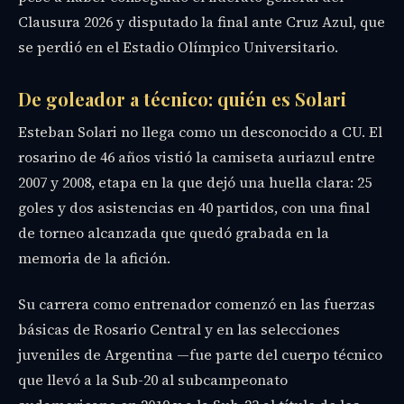
Clausura 2026 y disputado la final ante Cruz Azul, que
se perdió en el Estadio Olímpico Universitario.
De goleador a técnico: quién es Solari
Esteban Solari no llega como un desconocido a CU. El
rosarino de 46 años vistió la camiseta auriazul entre
2007 y 2008, etapa en la que dejó una huella clara: 25
goles y dos asistencias en 40 partidos, con una final
de torneo alcanzada que quedó grabada en la
memoria de la afición.
Su carrera como entrenador comenzó en las fuerzas
básicas de Rosario Central y en las selecciones
juveniles de Argentina —fue parte del cuerpo técnico
que llevó a la Sub-20 al subcampeonato