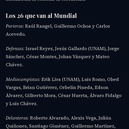
Los 26 que van al Mundial
Porteros:
Raúl Rangel, Guillermo Ochoa y Carlos
Acevedo.
Defensas:
Israel Reyes, Jesús Gallardo (UNAM), Jorge
Sánchez, César Montes, Johan Vásquez y Mateo
Chávez.
Mediocampistas:
Erik Lira (UNAM), Luis Romo, Obed
Vargas, Brian Gutiérrez, Orbelín Pineda, Edson
Álvarez, Gilberto Mora, César Huerta, Álvaro Fidalgo
y Luis Chávez.
Delanteros:
Roberto Alvarado, Alexis Vega, Julián
Quiñones, Santiago Giménez, Guillermo Martínez,