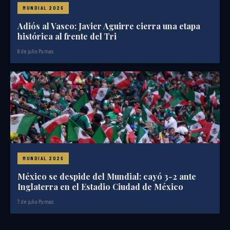
MUNDIAL 2026
Adiós al Vasco: Javier Aguirre cierra una etapa
histórica al frente del Tri
8 de julio
·
Pumas
MUNDIAL 2026
México se despide del Mundial: cayó 3-2 ante
Inglaterra en el Estadio Ciudad de México
7 de julio
·
Pumas