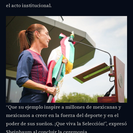
el acto institucional.
“Que su ejemplo inspire a millones de mexicanas y
mexicanos a creer en la fuerza del deporte y en el
poder de sus sueños. ¡Que viva la Selección!”, expresó
Sheinbaum al concluir la ceremonia.