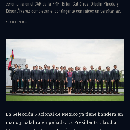
ceremonia en el CAR de la FMF; Brian Gutiérrez, Orbelín Pineda y
Edson Álvarez completan el contingente con raíces universitarias.
8 de junio
·
Pumas
La Selección Nacional de México ya tiene bandera en
mano y palabra empeñada. La Presidenta Claudia