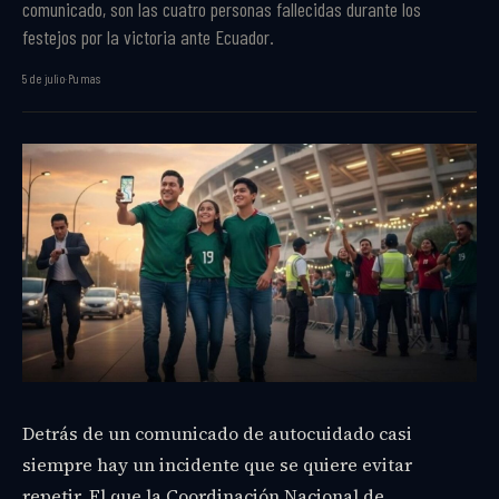
comunicado, son las cuatro personas fallecidas durante los
festejos por la victoria ante Ecuador.
5 de julio
·
Pumas
Detrás de un comunicado de autocuidado casi
siempre hay un incidente que se quiere evitar
repetir. El que la Coordinación Nacional de