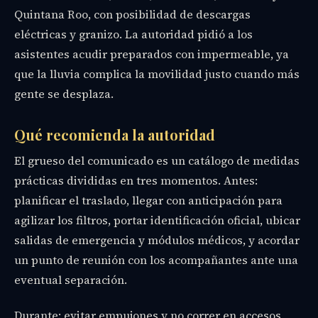
Quintana Roo, con posibilidad de descargas
eléctricas y granizo. La autoridad pidió a los
asistentes acudir preparados con impermeable, ya
que la lluvia complica la movilidad justo cuando más
gente se desplaza.
Qué recomienda la autoridad
El grueso del comunicado es un catálogo de medidas
prácticas divididas en tres momentos. Antes:
planificar el traslado, llegar con anticipación para
agilizar los filtros, portar identificación oficial, ubicar
salidas de emergencia y módulos médicos, y acordar
un punto de reunión con los acompañantes ante una
eventual separación.
Durante: evitar empujones y no correr en accesos,