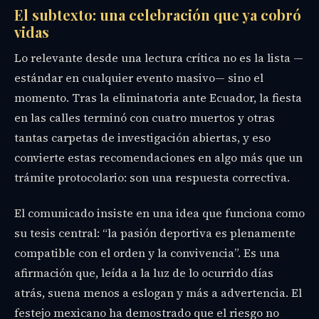
El subtexto: una celebración que ya cobró
vidas
Lo relevante desde una lectura crítica no es la lista —
estándar en cualquier evento masivo— sino el
momento. Tras la eliminatoria ante Ecuador, la fiesta
en las calles terminó con cuatro muertos y otras
tantas carpetas de investigación abiertas, y eso
convierte estas recomendaciones en algo más que un
trámite protocolario: son una respuesta correctiva.
El comunicado insiste en una idea que funciona como
su tesis central: “la pasión deportiva es plenamente
compatible con el orden y la convivencia”. Es una
afirmación que, leída a la luz de lo ocurrido días
atrás, suena menos a eslogan y más a advertencia. El
festejo mexicano ha demostrado que el riesgo no