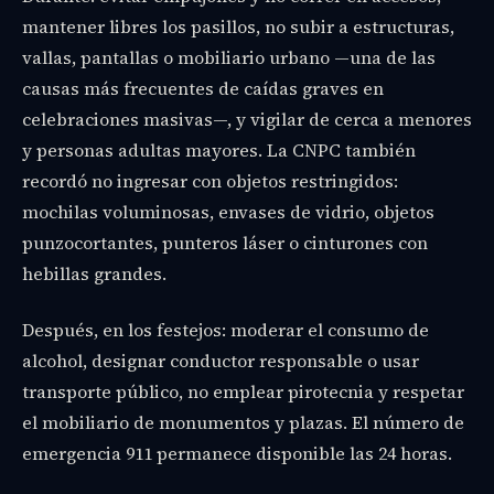
mantener libres los pasillos, no subir a estructuras,
vallas, pantallas o mobiliario urbano —una de las
causas más frecuentes de caídas graves en
celebraciones masivas—, y vigilar de cerca a menores
y personas adultas mayores. La CNPC también
recordó no ingresar con objetos restringidos:
mochilas voluminosas, envases de vidrio, objetos
punzocortantes, punteros láser o cinturones con
hebillas grandes.
Después, en los festejos: moderar el consumo de
alcohol, designar conductor responsable o usar
transporte público, no emplear pirotecnia y respetar
el mobiliario de monumentos y plazas. El número de
emergencia 911 permanece disponible las 24 horas.