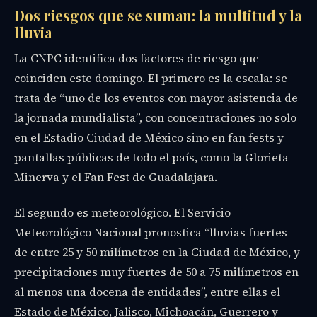
Dos riesgos que se suman: la multitud y la
lluvia
La CNPC identifica dos factores de riesgo que
coinciden este domingo. El primero es la escala: se
trata de “uno de los eventos con mayor asistencia de
la jornada mundialista”, con concentraciones no solo
en el Estadio Ciudad de México sino en fan fests y
pantallas públicas de todo el país, como la Glorieta
Minerva y el Fan Fest de Guadalajara.
El segundo es meteorológico. El Servicio
Meteorológico Nacional pronostica “lluvias fuertes
de entre 25 y 50 milímetros en la Ciudad de México, y
precipitaciones muy fuertes de 50 a 75 milímetros en
al menos una docena de entidades”, entre ellas el
Estado de México, Jalisco, Michoacán, Guerrero y