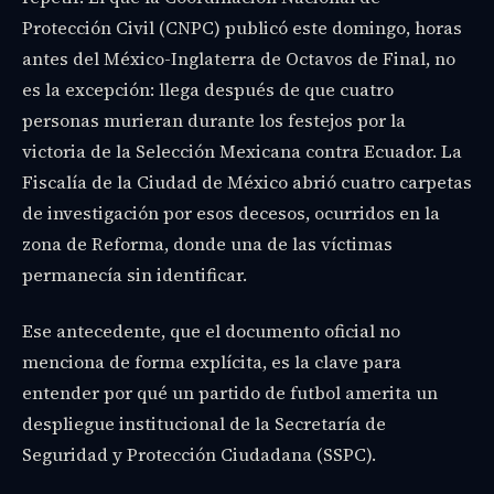
Protección Civil (CNPC) publicó este domingo, horas
antes del México-Inglaterra de Octavos de Final, no
es la excepción: llega después de que cuatro
personas murieran durante los festejos por la
victoria de la Selección Mexicana contra Ecuador. La
Fiscalía de la Ciudad de México abrió cuatro carpetas
de investigación por esos decesos, ocurridos en la
zona de Reforma, donde una de las víctimas
permanecía sin identificar.
Ese antecedente, que el documento oficial no
menciona de forma explícita, es la clave para
entender por qué un partido de futbol amerita un
despliegue institucional de la Secretaría de
Seguridad y Protección Ciudadana (SSPC).