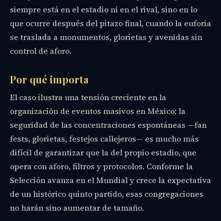
siempre está en el estadio ni en el rival, sino en lo
que ocurre después del pitazo final, cuando la euforia
se traslada a monumentos, glorietas y avenidas sin
control de aforo.
Por qué importa
El caso ilustra una tensión creciente en la
organización de eventos masivos en México: la
seguridad de las concentraciones espontáneas —fan
fests, glorietas, festejos callejeros— es mucho más
difícil de garantizar que la del propio estadio, que
opera con aforo, filtros y protocolos. Conforme la
Selección avanza en el Mundial y crece la expectativa
de un histórico quinto partido, esas congregaciones
no harán sino aumentar de tamaño.